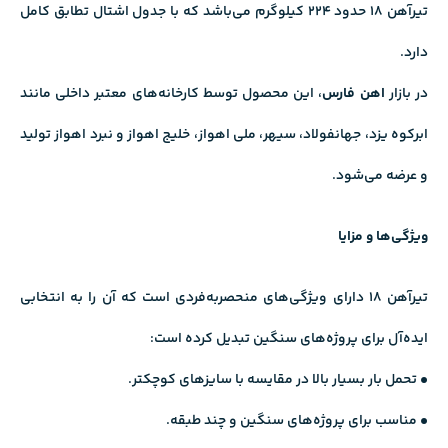
تیرآهن ۱۸ حدود ۲۲۴ کیلوگرم می‌باشد که با جدول اشتال تطابق کامل
دارد.
در بازار
اهن فارس
، این محصول توسط کارخانه‌های معتبر داخلی مانند
ابركوه يزد، جهانفولاد، سيهر، ملى اهواز، خليج اهواز و نبرد اهواز تولید
و عرضه می‌شود.
ویژگی‌ها و مزایا
تیرآهن ۱۸ دارای ویژگی‌های منحصربه‌فردی است که آن را به انتخابی
ایده‌آل برای پروژه‌های سنگین تبدیل کرده است:
• تحمل بار بسیار بالا در مقایسه با سایزهای کوچکتر.
• مناسب برای پروژه‌های سنگین و چند طبقه.