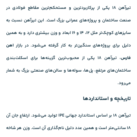
تیرآهن ۱۸ یکی از پرکاربردترین و مستحکم‌ترین مقاطع فولادی در
صنعت ساختمان و پروژه‌های عمرانی بزرگ است. این تیرآهن نسبت به
سایزهای کوچک‌تر مثل ۱۲، ۱۴ و ۱۶ ابعاد و وزن بیشتری دارد و به همین
دلیل برای پروژه‌های سنگین‌تر به کار گرفته می‌شود. در بازار
اهن
فارس
، تیرآهن ۱۸ یکی از محبوب‌ترین گزینه‌ها برای اسکلت‌بندی
ساختمان‌های مرتفع، پل‌ها، سوله‌ها و سالن‌های صنعتی بزرگ به شمار
می‌رود.
تاریخچه و استانداردها
تیرآهن ۱۸ بر اساس استاندارد جهانی IPE تولید می‌شود. ارتفاع جان آن
۱۸ سانتی‌متر است و همین عدد دلیل نام‌گذاری آن است. وزن هر شاخه