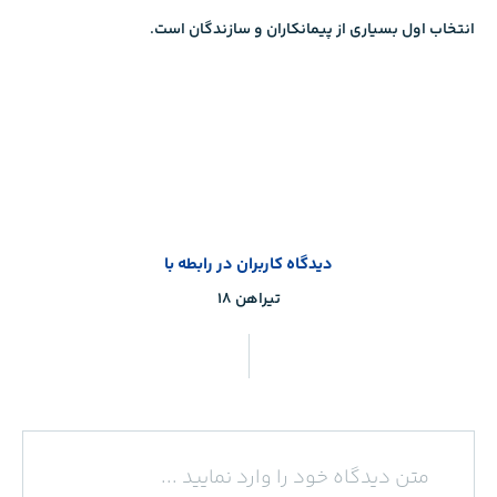
انتخاب اول بسیاری از پیمانکاران و سازندگان است.
دیدگاه کاربران در رابطه با
تیراهن ۱۸