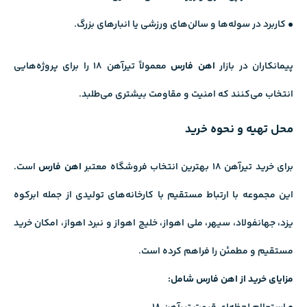
• کاربرد در سوله‌ها و سالن‌های ورزشی یا انبارهای بزرگ.
پیمانکاران در بازار
اهن فارس
معمولاً تیرآهن ۱۸ را برای پروژه‌هایی
انتخاب می‌کنند که امنیت و مقاومت بیشتری می‌طلبد.
محل تهیه و نحوه خرید
برای خرید تیرآهن ۱۸ بهترین انتخاب فروشگاه معتبر
اهن فارس
است.
این مجموعه با ارتباط مستقیم با کارخانه‌های تولیدی از جمله ابركوه
يزد، جهانفولاد، سيهر، ملى اهواز، خليج اهواز و نبرد اهواز، امکان خرید
مستقیم و مطمئن را فراهم کرده است.
مزایای خرید از اهن فارس شامل: