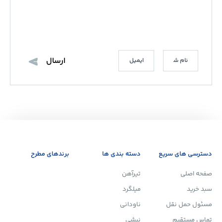
دسترسی های سریع
دسته بندی ها
برندهای مطرح
صفحه اصلی
تیرآهن
سبد خرید
میلگرد
مسئول حمل نقل
ناودانی
تماس مستقیم
نبشی