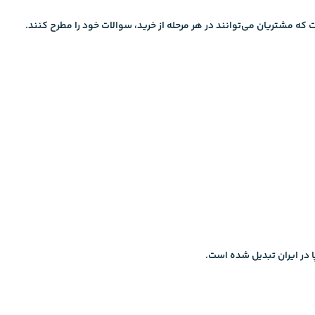
که مشتریان می‌توانند در هر مرحله از خرید، سوالات خود را مطرح کنند.
ا در ایران تبدیل شده است.