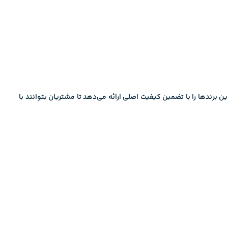
ن برندها را با تضمین کیفیت اصلی ارائه می‌دهد تا مشتریان بتوانند با