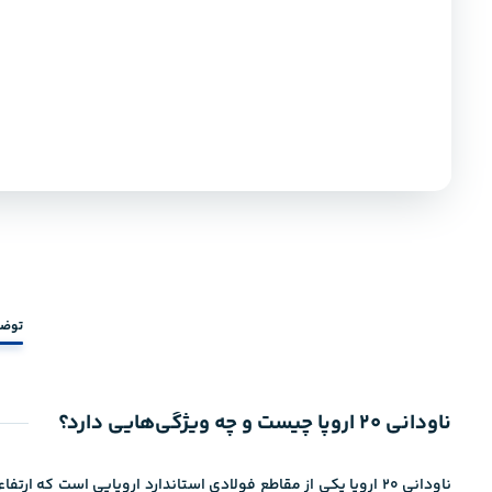
توضی
ناودانی ۲۰ اروپا چیست و چه ویژگی‌هایی دارد؟