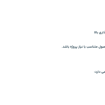
ری بالا
ل متناسب با نیاز پروژه باشد.