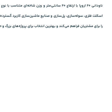
ناودانی ۲۰ اروپا با ارتفاع ۲۰ سانتی‌متر و وز
اسکلت فلزی، سوله‌سازی، پل‌سازی و صنایع ماشین‌سازی کاربرد گسترده‌ای دارد. خرید ناو
را برای مشتریان فراهم می‌کند و بهترین انتخاب برای پروژه‌های بزر