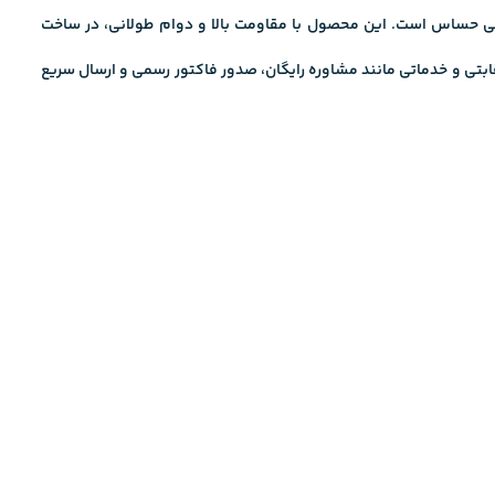
عتی و ساختمانی حساس است. این محصول با مقاومت بالا و دوام طولانی، در ساخت
تی و خدماتی مانند مشاوره رایگان، صدور فاکتور رسمی و ارسال سریع