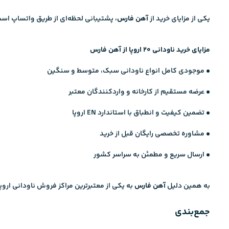
یکی از مزایای خرید از
آهن فارس
، پشتیبانی لحظه‌ای از طریق واتساپ است 
مزایای خرید ناودانی ۲۰ اروپا از آهن فارس
• موجودی کامل انواع ناودانی سبک، متوسط و سنگین
• عرضه مستقیم از کارخانه و واردکنندگان معتبر
• تضمین کیفیت و انطباق با استاندارد EN اروپا
• مشاوره تخصصی رایگان قبل از خرید
• ارسال سریع و مطمئن به سراسر کشور
به همین دلیل
آهن فارس
به یکی از معتبرترین مراکز فروش ناودانی اروپ
جمع‌بندی