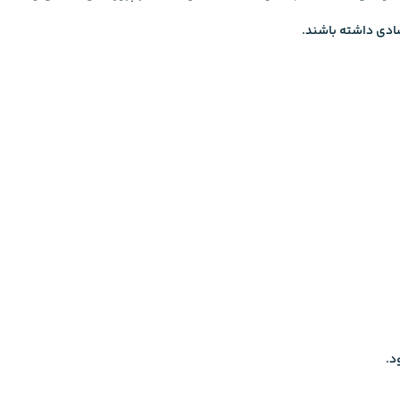
صادی داشته باشند.
د.