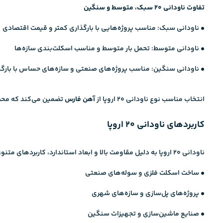
تفاوت ناودانی ۲۰ سبک، متوسط و سنگین
• ناودانی سبک: مناسب پروژه‌هایی با بارگذاری کمتر و قیمت اقتصادی
• ناودانی متوسط: تحمل بار متوسط و مناسب اسکلت‌بندی سازه‌ها
• ناودانی سنگین: مناسب پروژه‌های صنعتی و سازه‌های حساس با بارگذا
انتخاب مناسب نوع ناودانی ۲۰ اروپا از
آهن فارس
تضمین می‌کند که محصو
کاربردهای ناودانی ۲۰ اروپا
ناودانی ۲۰ اروپا به دلیل مقاومت بالا و ابعاد استاندارد، کاربردهای متنوعی دارد:
• ساخت اسکلت فلزی و سوله‌های صنعتی
• پروژه‌های پل‌سازی و سازه‌های شهری
• صنایع ماشین‌سازی و تجهیزات سنگین