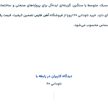
ن شاخه‌ای متناسب با نوع سبک، متوسط یا سنگین، گزینه‌ای ایده‌آل برای پروژه‌های صن
دانی ۲۰ اروپا از فروشگاه
آهن فارس
تضمین کیفیت، قیمت رقاب
گ و حساس محسوب می‌شود.
دیدگاه کاربران در رابطه با
ناودانی ۲۰