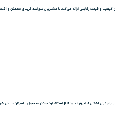
کیفیت و قیمت رقابتی ارائه می‌کند تا مشتریان بتوانند خریدی مطمئن و اقت
 را با جدول اشتال تطبیق دهید تا از استاندارد بودن محصول اطمینان حاصل شو